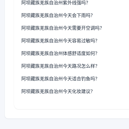
阿坝藏族羌族自治州紫外线强吗？
阿坝藏族羌族自治州今天会下雨吗？
阿坝藏族羌族自治州今天需要开空调吗？
阿坝藏族羌族自治州今天容易过敏吗？
阿坝藏族羌族自治州体感舒适度如何？
阿坝藏族羌族自治州今天路况怎么样？
阿坝藏族羌族自治州今天适合钓鱼吗？
阿坝藏族羌族自治州今天化妆建议？