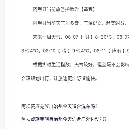
阿坝县当前旅游指数为【适宜】
阿坝县当前天气为多云，气温8℃，湿度94%，2
未来一周天气：08-07【 阴 】8~20℃，08-07
8~24℃，08-10【 晴 】9~24℃，08-11【 阵雨 】
根据实时生活指数。天气较好，但丝毫不会影
合理规划出行，让旅途更加舒适愉快。
阿坝藏族羌族自治州今天适合洗车吗？
阿坝藏族羌族自治州今天适合户外运动吗？