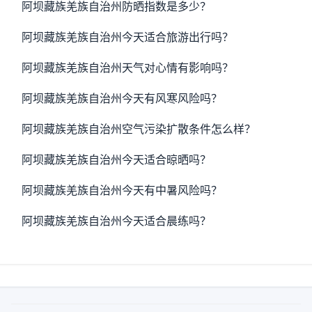
阿坝藏族羌族自治州防晒指数是多少？
阿坝藏族羌族自治州今天适合旅游出行吗？
阿坝藏族羌族自治州天气对心情有影响吗？
阿坝藏族羌族自治州今天有风寒风险吗？
阿坝藏族羌族自治州空气污染扩散条件怎么样？
阿坝藏族羌族自治州今天适合晾晒吗？
阿坝藏族羌族自治州今天有中暑风险吗？
阿坝藏族羌族自治州今天适合晨练吗？