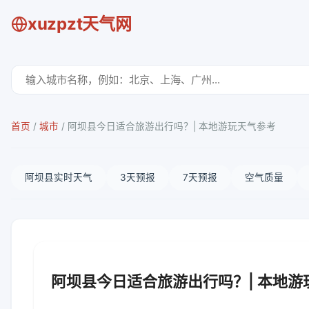
xuzpzt天气网
首页
/
城市
/
阿坝县今日适合旅游出行吗？| 本地游玩天气参考
阿坝县实时天气
3天预报
7天预报
空气质量
阿坝县今日适合旅游出行吗？| 本地游