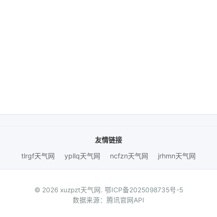
友情链接
tlrgf天气网
ypllq天气网
ncfzn天气网
jrhmn天气网
© 2026 xuzpzt天气网.
鄂ICP备2025098735号-5
数据来源：腾讯官网API