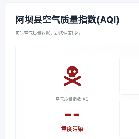
阿坝县空气质量指数(AQI)
实时空气质量数据，助您健康出行
空气质量指数 AQI
--
重度污染