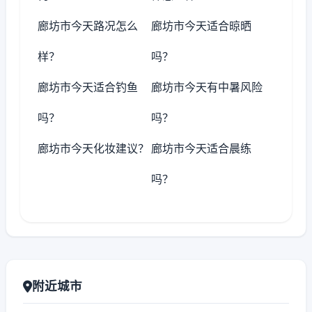
廊坊市今天路况怎么
廊坊市今天适合晾晒
样？
吗？
廊坊市今天适合钓鱼
廊坊市今天有中暑风险
吗？
吗？
廊坊市今天化妆建议？
廊坊市今天适合晨练
吗？
附近城市