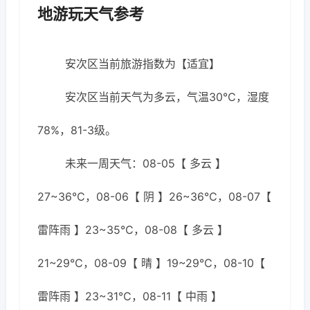
地游玩天气参考
安次区当前旅游指数为【适宜】
安次区当前天气为多云，气温30℃，湿度
78%，81-3级。
未来一周天气：08-05【 多云 】
27~36℃，08-06【 阴 】26~36℃，08-07【
雷阵雨 】23~35℃，08-08【 多云 】
21~29℃，08-09【 晴 】19~29℃，08-10【
雷阵雨 】23~31℃，08-11【 中雨 】