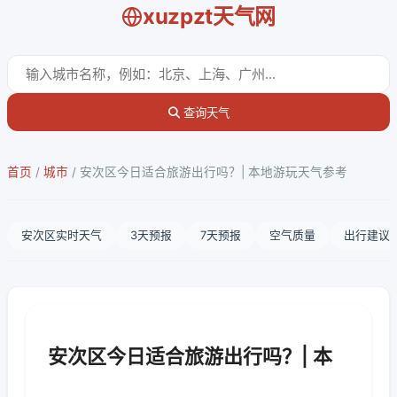
xuzpzt天气网
查询天气
首页
/
城市
/
安次区今日适合旅游出行吗？| 本地游玩天气参考
安次区实时天气
3天预报
7天预报
空气质量
出行建议
安次区今日适合旅游出行吗？| 本