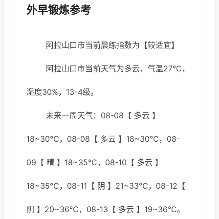
外早锻炼参考
阿拉山口市当前晨练指数为【较适宜】
阿拉山口市当前天气为多云，气温27℃，
湿度30%，13-4级。
未来一周天气：08-08【 多云 】
18~30℃，08-08【 多云 】18~30℃，08-
09【 晴 】18~35℃，08-10【 多云 】
18~35℃，08-11【 阴 】21~33℃，08-12【
阴 】20~36℃，08-13【 多云 】19~36℃。