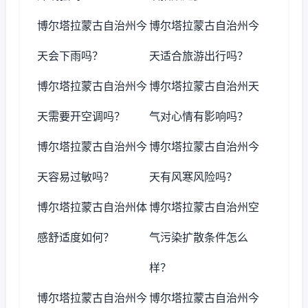
博尔塔拉蒙古自治州今
博尔塔拉蒙古自治州今
天会下雨吗？
天适合旅游出行吗？
博尔塔拉蒙古自治州今
博尔塔拉蒙古自治州天
天需要开空调吗？
气对心情有影响吗？
博尔塔拉蒙古自治州今
博尔塔拉蒙古自治州今
天容易过敏吗？
天有风寒风险吗？
博尔塔拉蒙古自治州体
博尔塔拉蒙古自治州空
感舒适度如何？
气污染扩散条件怎么
样？
博尔塔拉蒙古自治州今
博尔塔拉蒙古自治州今