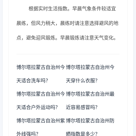
根据实时生活指数。早晨气象条件较适宜
晨练，但风力稍大，晨练时请注意选择避风的地
点，避免迎风锻炼。早晨锻炼请注意天气变化。
博尔塔拉蒙古自治州今
博尔塔拉蒙古自治州今
天适合洗车吗？
天穿什么衣服？
博尔塔拉蒙古自治州今
博尔塔拉蒙古自治州最
天适合户外运动吗？
近容易感冒吗？
博尔塔拉蒙古自治州紫
博尔塔拉蒙古自治州防
外线强吗？
晒指数是多少？