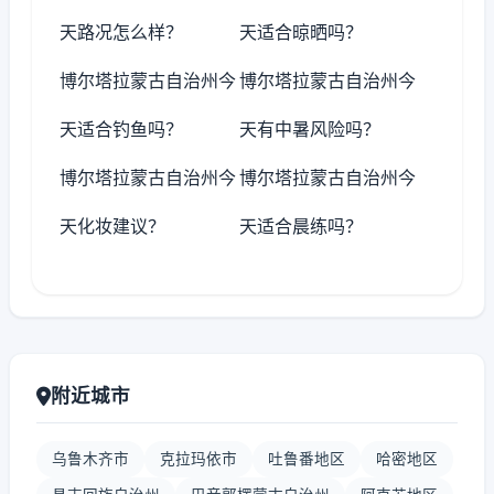
天路况怎么样？
天适合晾晒吗？
博尔塔拉蒙古自治州今
博尔塔拉蒙古自治州今
天适合钓鱼吗？
天有中暑风险吗？
博尔塔拉蒙古自治州今
博尔塔拉蒙古自治州今
天化妆建议？
天适合晨练吗？
附近城市
乌鲁木齐市
克拉玛依市
吐鲁番地区
哈密地区