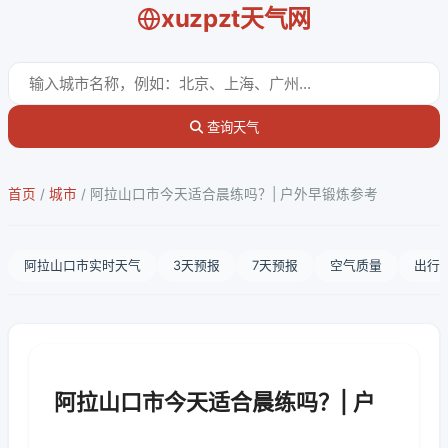
xuzpzt天气网
查询天气
首页
/
城市
/
阿拉山口市今天适合晨练吗？| 户外早锻炼参考
阿拉山口市实时天气
3天预报
7天预报
空气质量
出行
阿拉山口市今天适合晨练吗？| 户