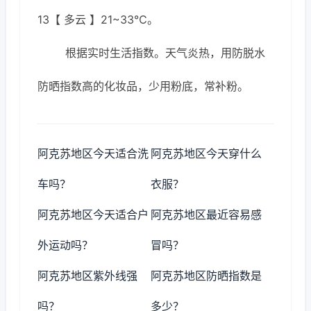
13【 多云 】21~33℃。
根据实时生活指数。天气炎热，用防脱水
防晒指数高的化妆品，少用粉底，常补粉。
阿克苏地区今天适合洗
阿克苏地区今天穿什么
车吗？
衣服？
阿克苏地区今天适合户
阿克苏地区最近容易感
外运动吗？
冒吗？
阿克苏地区紫外线强
阿克苏地区防晒指数是
吗？
多少？