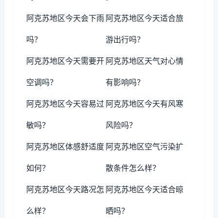
阿克苏地区今天会下雨
阿克苏地区今天适合旅
吗？
游出行吗？
阿克苏地区今天需要开
阿克苏地区天气对心情
空调吗？
有影响吗？
阿克苏地区今天容易过
阿克苏地区今天有风寒
敏吗？
风险吗？
阿克苏地区体感舒适度
阿克苏地区空气污染扩
如何？
散条件怎么样？
阿克苏地区今天路况怎
阿克苏地区今天适合晾
么样？
晒吗？