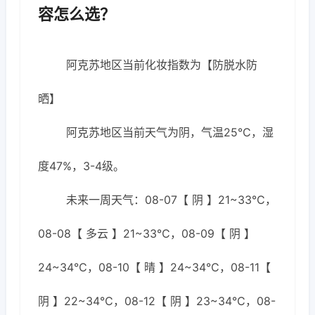
容怎么选？
阿克苏地区当前化妆指数为【防脱水防
晒】
阿克苏地区当前天气为阴，气温25℃，湿
度47%，3-4级。
未来一周天气：08-07【 阴 】21~33℃，
08-08【 多云 】21~33℃，08-09【 阴 】
24~34℃，08-10【 晴 】24~34℃，08-11【
阴 】22~34℃，08-12【 阴 】23~34℃，08-