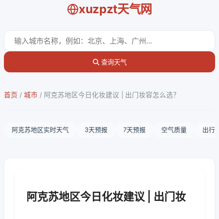
xuzpzt天气网
查询天气
首页
/
城市
/
阿克苏地区今日化妆建议 | 出门妆容怎么选？
阿克苏地区实时天气
3天预报
7天预报
空气质量
出行
阿克苏地区今日化妆建议 | 出门妆