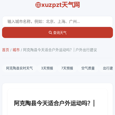
xuzpzt天气网
查询天气
首页
/
城市
/
阿克陶县今天适合户外运动吗？| 户外出行建议
阿克陶县实时天气
3天预报
7天预报
空气质量
出行建
阿克陶县今天适合户外运动吗？|