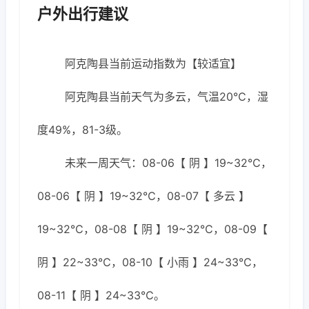
户外出行建议
阿克陶县当前运动指数为【较适宜】
阿克陶县当前天气为多云，气温20℃，湿
度49%，81-3级。
未来一周天气：08-06【 阴 】19~32℃，
08-06【 阴 】19~32℃，08-07【 多云 】
19~32℃，08-08【 阴 】19~32℃，08-09【
阴 】22~33℃，08-10【 小雨 】24~33℃，
08-11【 阴 】24~33℃。