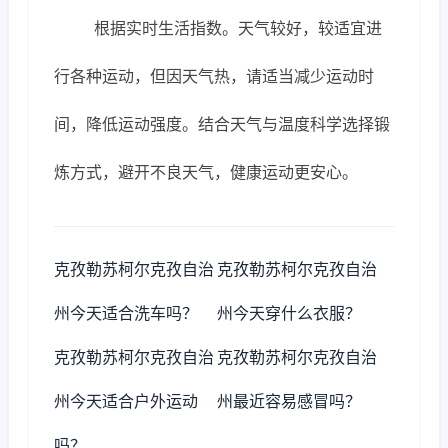
根据实时生活指数。天气较好，较适宜进
行各种运动，但因天气热，请适当减少运动时
间，降低运动强度。结合天气与温度科学选择锻
炼方式，避开不良天气，健康运动更安心。
克孜勒苏柯尔克孜自治
克孜勒苏柯尔克孜自治
州今天适合洗车吗？
州今天穿什么衣服？
克孜勒苏柯尔克孜自治
克孜勒苏柯尔克孜自治
州今天适合户外运动
州最近容易感冒吗？
吗？