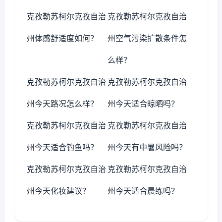
克孜勒苏柯尔克孜自治
克孜勒苏柯尔克孜自治
州体感舒适度如何？
州空气污染扩散条件怎
么样？
克孜勒苏柯尔克孜自治
克孜勒苏柯尔克孜自治
州今天路况怎么样？
州今天适合晾晒吗？
克孜勒苏柯尔克孜自治
克孜勒苏柯尔克孜自治
州今天适合钓鱼吗？
州今天有中暑风险吗？
克孜勒苏柯尔克孜自治
克孜勒苏柯尔克孜自治
州今天化妆建议？
州今天适合晨练吗？