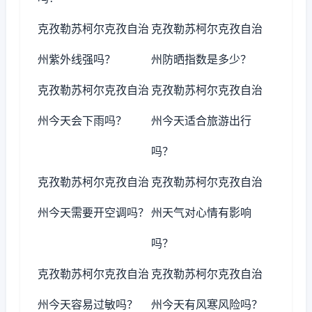
克孜勒苏柯尔克孜自治
克孜勒苏柯尔克孜自治
州紫外线强吗？
州防晒指数是多少？
克孜勒苏柯尔克孜自治
克孜勒苏柯尔克孜自治
州今天会下雨吗？
州今天适合旅游出行
吗？
克孜勒苏柯尔克孜自治
克孜勒苏柯尔克孜自治
州今天需要开空调吗？
州天气对心情有影响
吗？
克孜勒苏柯尔克孜自治
克孜勒苏柯尔克孜自治
州今天容易过敏吗？
州今天有风寒风险吗？