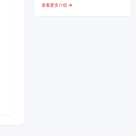
查看更多介绍