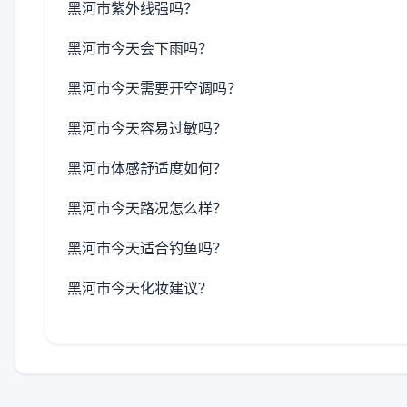
黑河市紫外线强吗？
黑河市今天会下雨吗？
黑河市今天需要开空调吗？
黑河市今天容易过敏吗？
黑河市体感舒适度如何？
黑河市今天路况怎么样？
黑河市今天适合钓鱼吗？
黑河市今天化妆建议？