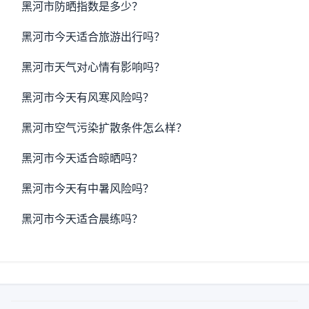
黑河市防晒指数是多少？
黑河市今天适合旅游出行吗？
黑河市天气对心情有影响吗？
黑河市今天有风寒风险吗？
黑河市空气污染扩散条件怎么样？
黑河市今天适合晾晒吗？
黑河市今天有中暑风险吗？
黑河市今天适合晨练吗？