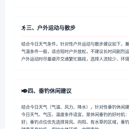
三、户外运动与散步
结合今日天气条件，针对性户外运动与散步建议如下，
气温条件一般，适合短时户外放松，不建议长时间剧烈运
户外运动时尽量避开交通繁忙路段，选择人流较少、环
四、垂钓休闲建议
结合今日天气（气温、风力、降水），针对性垂钓休闲
今日天气、气压、温度条件适宜，是休闲垂钓的好时机
好；垂钓点位优先选择背风、向阳、有水草的区域，垂钓