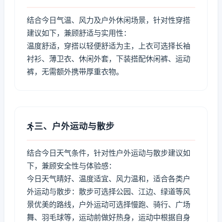
结合今日气温、风力及户外休闲场景，针对性穿搭
建议如下，兼顾舒适与实用性：
温度舒适，穿搭以轻便舒适为主，上衣可选择长袖
衬衫、薄卫衣、休闲外套，下装搭配休闲裤、运动
裤，无需额外携带厚重衣物。
三、户外运动与散步
结合今日天气条件，针对性户外运动与散步建议如
下，兼顾安全性与体验感：
今日天气晴好、温度适宜、风力温和，适合各类户
外运动与散步：散步可选择公园、江边、绿道等风
景优美的路线，户外运动可选择慢跑、骑行、广场
舞、羽毛球等，运动前做好热身，运动中根据自身