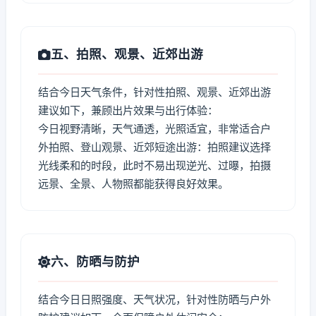
五、拍照、观景、近郊出游
结合今日天气条件，针对性拍照、观景、近郊出游
建议如下，兼顾出片效果与出行体验：
今日视野清晰，天气通透，光照适宜，非常适合户
外拍照、登山观景、近郊短途出游：拍照建议选择
光线柔和的时段，此时不易出现逆光、过曝，拍摄
远景、全景、人物照都能获得良好效果。
六、防晒与防护
结合今日日照强度、天气状况，针对性防晒与户外