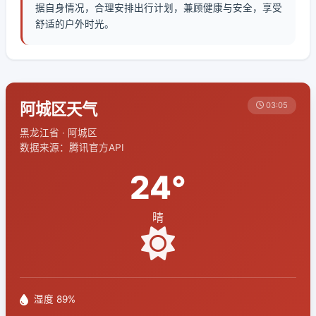
据自身情况，合理安排出行计划，兼顾健康与安全，享受
舒适的户外时光。
阿城区天气
03:05
黑龙江省 · 阿城区
数据来源：腾讯官方API
24°
晴
湿度 89%