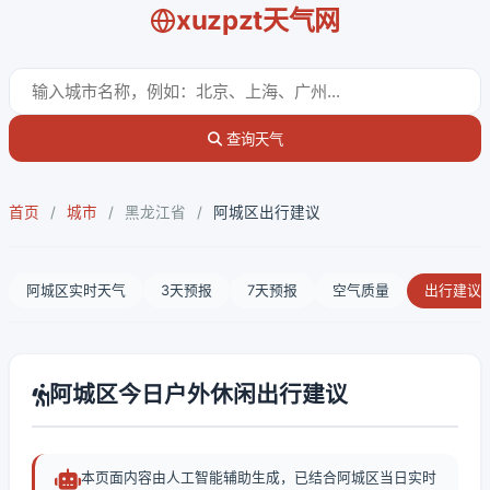
xuzpzt天气网
查询天气
首页
/
城市
/
黑龙江省
/
阿城区出行建议
阿城区实时天气
3天预报
7天预报
空气质量
出行建议
阿城区今日户外休闲出行建议
本页面内容由人工智能辅助生成，已结合阿城区当日实时