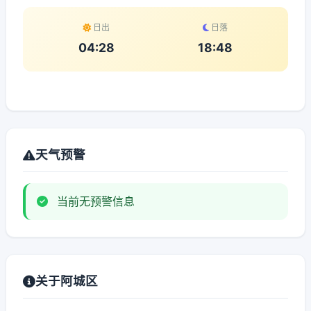
日出
日落
04:28
18:48
天气预警
当前无预警信息
关于阿城区