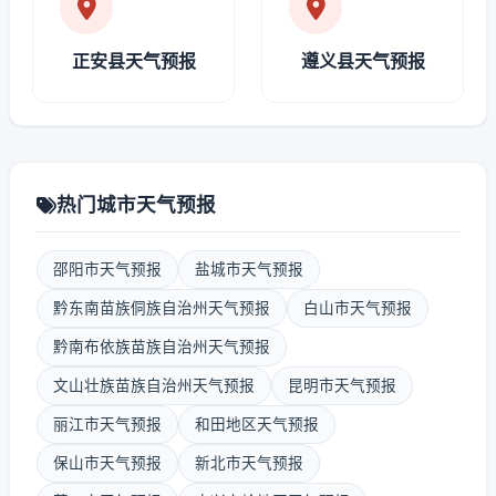
正安县天气预报
遵义县天气预报
热门城市天气预报
邵阳市天气预报
盐城市天气预报
黔东南苗族侗族自治州天气预报
白山市天气预报
黔南布依族苗族自治州天气预报
文山壮族苗族自治州天气预报
昆明市天气预报
丽江市天气预报
和田地区天气预报
保山市天气预报
新北市天气预报