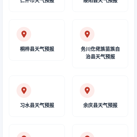
仁怀市天气预报
绥阳县天气预报
桐梓县天气预报
务川仡佬族苗族自
治县天气预报
习水县天气预报
余庆县天气预报