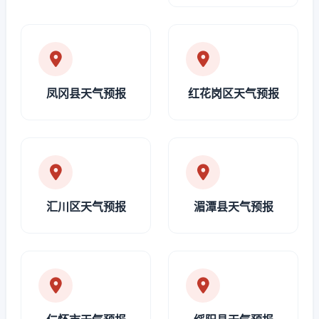
凤冈县天气预报
红花岗区天气预报
汇川区天气预报
湄潭县天气预报