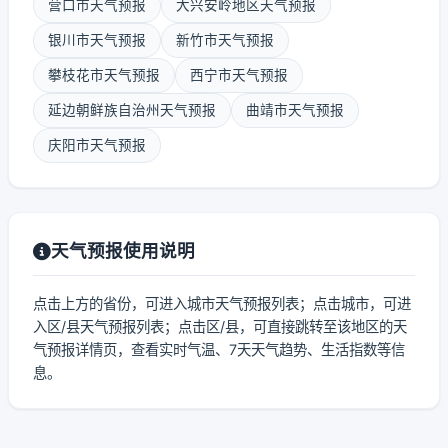
营口市天气预报
大兴安岭地区天气预报
银川市天气预报
新竹市天气预报
攀枝花市天气预报
西宁市天气预报
延边朝鲜族自治州天气预报
曲靖市天气预报
庆阳市天气预报
天气预报使用说明
点击上方的省份，可进入城市天气预报列表；点击城市，可进
入区/县天气预报列表；点击区/县，可直接跳转至该地区的天
气预报详情页，查看实时气温、7天天气趋势、生活指数等信
息。