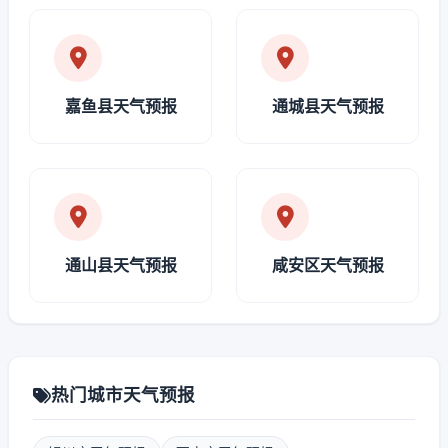
嘉鱼县天气预报
通城县天气预报
通山县天气预报
咸安区天气预报
热门城市天气预报