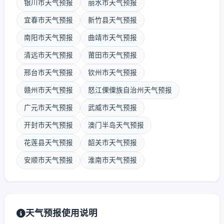
银川市天气预报
丽水市天气预报
宜春市天气预报
新竹县天气预报
南阳市天气预报
曲靖市天气预报
清远市天气预报
莆田市天气预报
邢台市天气预报
钦州市天气预报
赣州市天气预报
怒江傈僳族自治州天气预报
广元市天气预报
武威市天气预报
开封市天气预报
澳门半岛天气预报
花莲县天气预报
韶关市天气预报
安顺市天气预报
淮南市天气预报
天气预报使用说明