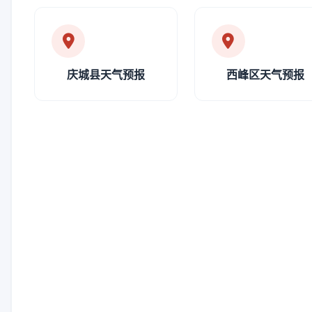
庆城县天气预报
西峰区天气预报