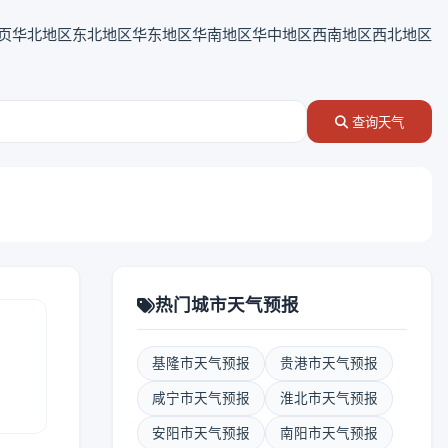
页
华北地区
东北地区
华东地区
华南地区
华中地区
西南地区
西北地区
查询天气
热门城市天气预报
基隆市天气预报
贵港市天气预报
咸宁市天气预报
淮北市天气预报
安阳市天气预报
南阳市天气预报