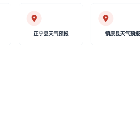
正宁县天气预报
镇原县天气预