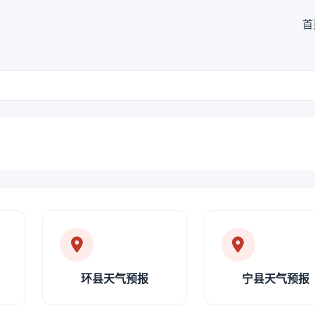
首
环县天气预报
宁县天气预报