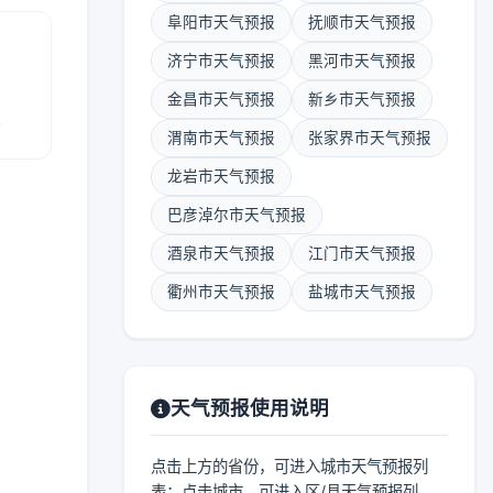
阜阳市天气预报
抚顺市天气预报
济宁市天气预报
黑河市天气预报
金昌市天气预报
新乡市天气预报
报
渭南市天气预报
张家界市天气预报
龙岩市天气预报
巴彦淖尔市天气预报
酒泉市天气预报
江门市天气预报
衢州市天气预报
盐城市天气预报
天气预报使用说明
点击上方的省份，可进入城市天气预报列
表；点击城市，可进入区/县天气预报列