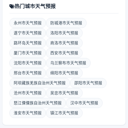
热门城市天气预报
永州市天气预报
防城港市天气预报
遂宁市天气预报
洛阳市天气预报
路环岛天气预报
商洛市天气预报
厦门市天气预报
西安市天气预报
沈阳市天气预报
乌兰察布市天气预报
邢台市天气预报
绵阳市天气预报
阿坝藏族羌族自治州天气预报
邵阳市天气预报
沧州市天气预报
吴忠市天气预报
怒江傈僳族自治州天气预报
汉中市天气预报
淮安市天气预报
镇江市天气预报