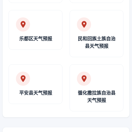
乐都区天气预报
民和回族土族自治
县天气预报
平安县天气预报
循化撒拉族自治县
天气预报