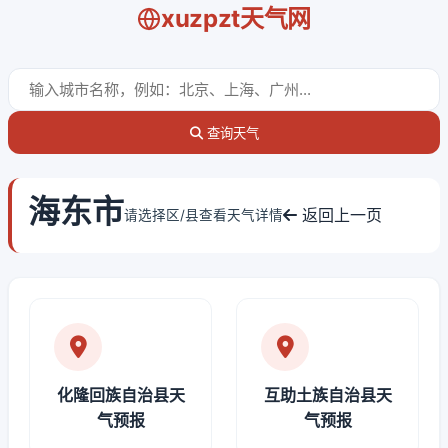
xuzpzt天气网
查询天气
海东市
返回上一页
请选择区/县查看天气详情
化隆回族自治县天
互助土族自治县天
气预报
气预报