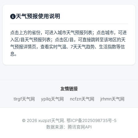
天气预报使用说明
点击上方的省份，可进入城市天气预报列表；点击城市，可进
入区/县天气预报列表；点击区/县，可直接跳转至该地区的天
气预报详情页，查看实时气温、7天天气趋势、生活指数等信
息。
友情链接
tlrgf天气网
ypllq天气网
ncfzn天气网
jrhmn天气网
© 2026 xuzpzt天气网.
鄂ICP备2025098735号-5
数据来源：腾讯官网API