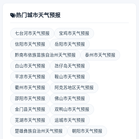
热门城市天气预报
七台河市天气预报
宝鸡市天气预报
信阳市天气预报
岳阳市天气预报
黔南布依族苗族自治州天气预报
泰州市天气预报
白山市天气预报
氹仔岛天气预报
平凉市天气预报
鞍山市天气预报
衢州市天气预报
阿克苏地区天气预报
邵阳市天气预报
佛山市天气预报
金门县天气预报
双鸭山市天气预报
芜湖市天气预报
运城市天气预报
楚雄彝族自治州天气预报
朝阳市天气预报