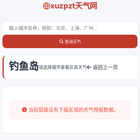
xuzpzt天气网
查询天气
钓鱼岛
返回上一页
请选择城市查看区县天气
当前层级没有下级区域的天气预报数据。