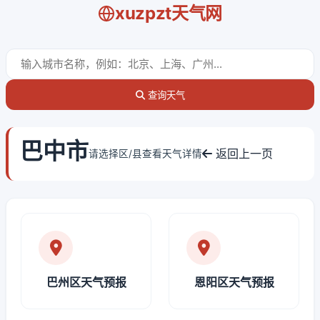
xuzpzt天气网
查询天气
巴中市
返回上一页
请选择区/县查看天气详情
巴州区天气预报
恩阳区天气预报