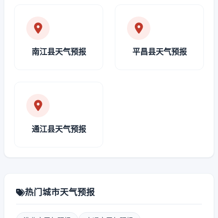
南江县天气预报
平昌县天气预报
通江县天气预报
热门城市天气预报