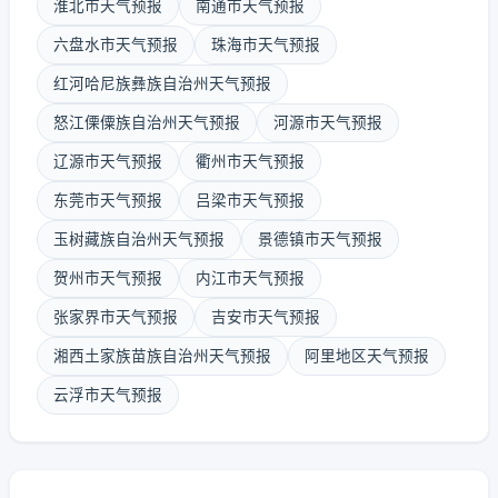
淮北市天气预报
南通市天气预报
六盘水市天气预报
珠海市天气预报
红河哈尼族彝族自治州天气预报
怒江傈僳族自治州天气预报
河源市天气预报
辽源市天气预报
衢州市天气预报
东莞市天气预报
吕梁市天气预报
玉树藏族自治州天气预报
景德镇市天气预报
贺州市天气预报
内江市天气预报
张家界市天气预报
吉安市天气预报
湘西土家族苗族自治州天气预报
阿里地区天气预报
云浮市天气预报